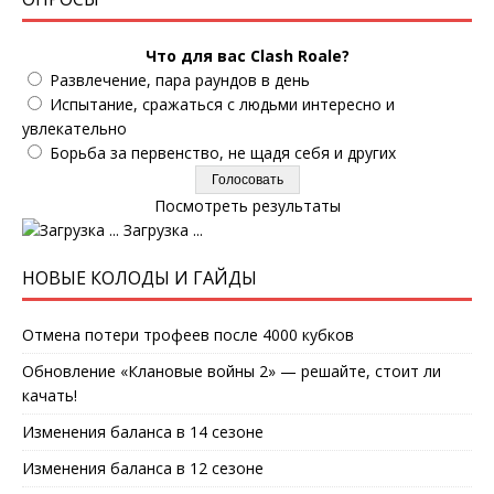
Что для вас Clash Roale?
Развлечение, пара раундов в день
Испытание, сражаться с людьми интересно и
увлекательно
Борьба за первенство, не щадя себя и других
Посмотреть результаты
Загрузка ...
НОВЫЕ КОЛОДЫ И ГАЙДЫ
Отмена потери трофеев после 4000 кубков
Обновление «Клановые войны 2» — решайте, стоит ли
качать!
Изменения баланса в 14 сезоне
Изменения баланса в 12 сезоне