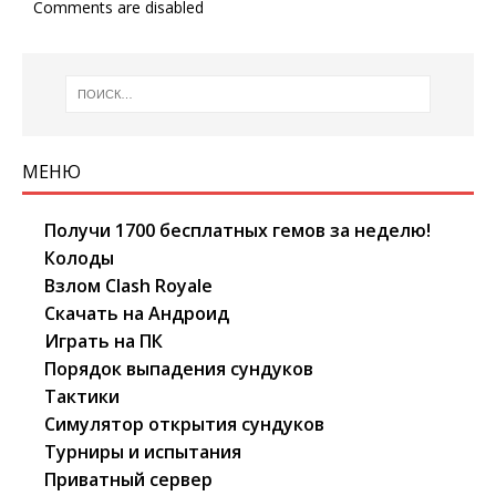
Comments are disabled
МЕНЮ
Получи 1700 бесплатных гемов за неделю!
Колоды
Взлом Clash Royale
Скачать на Андроид
Играть на ПК
Порядок выпадения сундуков
Тактики
Симулятор открытия сундуков
Турниры и испытания
Приватный сервер