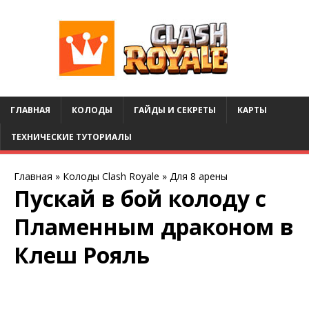
ГЛАВНАЯ
КОЛОДЫ
ГАЙДЫ И СЕКРЕТЫ
КАРТЫ
ТЕХНИЧЕСКИЕ ТУТОРИАЛЫ
Главная
»
Колоды Clash Royale
»
Для 8 арены
Пускай в бой колоду с
Пламенным драконом в
Клеш Рояль