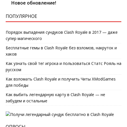
Новое обновление!
ПОПУЛЯРНОЕ
Порядок выпадения сундуков Clash Royale в 2017 — даже
супер магического
Бесплатные гемы в Clash Royale без взломов, накруток и
хаков
Как узнать свой тег игрока и пользоваться Статс Рояль на
русском
Как взломать Clash Royale и получить Читы XModGames
для победы
Как выбить легендарную карту в Clash Royale — не
забудем и остальные
ОПРОСЫ