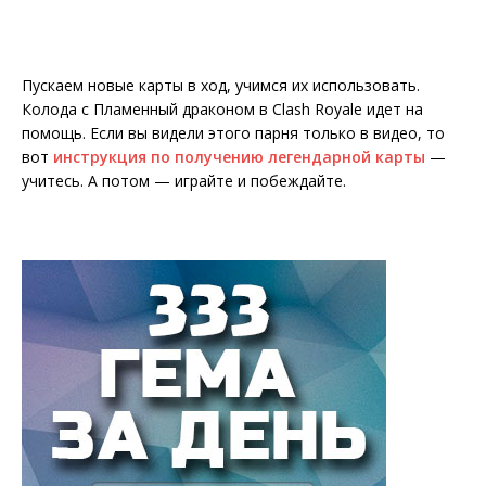
Пускаем новые карты в ход, учимся их использовать.
Колода с Пламенный драконом в Clash Royale идет на
помощь. Если вы видели этого парня только в видео, то
вот
инструкция по получению легендарной карты
—
учитесь. А потом — играйте и побеждайте.