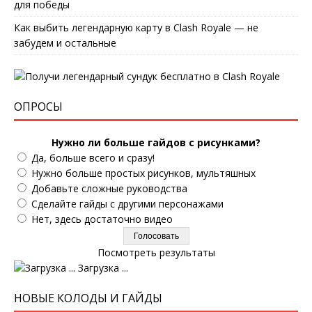
для победы
Как выбить легендарную карту в Clash Royale — не
забудем и остальные
ОПРОСЫ
Нужно ли больше гайдов с рисунками?
Да, больше всего и сразу!
Нужно больше простых рисунков, мультяшных
Добавьте сложные руководства
Сделайте гайды с другими персонажами
Нет, здесь достаточно видео
Посмотреть результаты
Загрузка ...
НОВЫЕ КОЛОДЫ И ГАЙДЫ