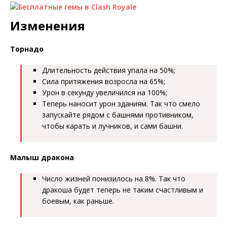
Изменения
Торнадо
Длительность действия упала на 50%;
Сила притяжения возросла на 65%;
Урон в секунду увеличился на 100%;
Теперь наносит урон зданиям. Так что смело
запускайте рядом с башнями противником,
чтобы карать и лучников, и сами башни.
Малыш дракона
Число жизней понизилось на 8%. Так что
дракоша будет теперь не таким счастливым и
боевым, как раньше.