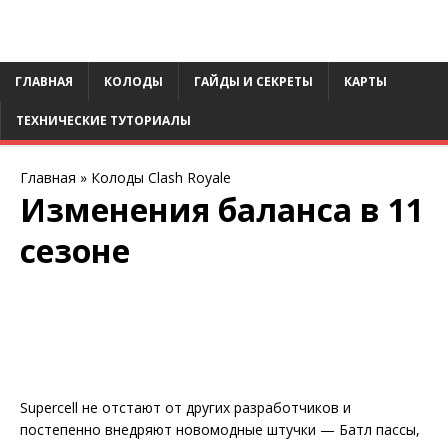
ГЛАВНАЯ
КОЛОДЫ
ГАЙДЫ И СЕКРЕТЫ
КАРТЫ
ТЕХНИЧЕСКИЕ ТУТОРИАЛЫ
Главная
»
Колоды Clash Royale
Изменения баланса в 11
сезоне
Supercell не отстают от других разработчиков и
постепенно внедряют новомодные штучки — Батл пассы,