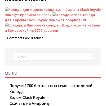
Колоды для 4 арены Clash Royale
помогут пробиться наверх
Боевая колода
для 3 арены Clash Royale поможет прорваться
Колода с Всадником на кабане
и Заморозкой на 3700 трофеев
Comments are disabled
МЕНЮ
Получи 1700 бесплатных гемов за неделю!
Колоды
Взлом Clash Royale
Скачать на Андроид