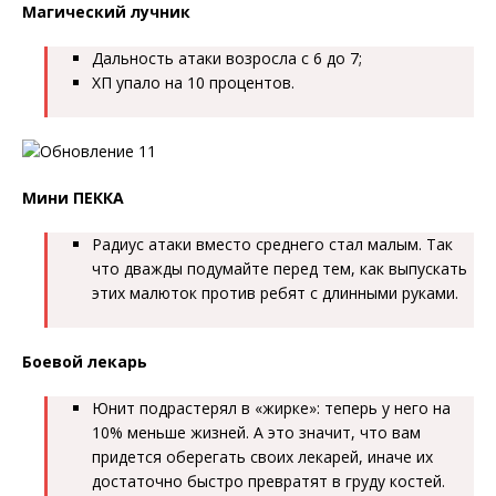
Магический лучник
Дальность атаки возросла с 6 до 7;
ХП упало на 10 процентов.
Мини ПЕККА
Радиус атаки вместо среднего стал малым. Так
что дважды подумайте перед тем, как выпускать
этих малюток против ребят с длинными руками.
Боевой лекарь
Юнит подрастерял в «жирке»: теперь у него на
10% меньше жизней. А это значит, что вам
придется оберегать своих лекарей, иначе их
достаточно быстро превратят в груду костей.