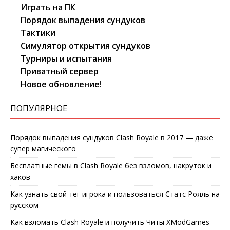
Играть на ПК
Порядок выпадения сундуков
Тактики
Симулятор открытия сундуков
Турниры и испытания
Приватный сервер
Новое обновление!
ПОПУЛЯРНОЕ
Порядок выпадения сундуков Clash Royale в 2017 — даже
супер магического
Бесплатные гемы в Clash Royale без взломов, накруток и
хаков
Как узнать свой тег игрока и пользоваться Статс Рояль на
русском
Как взломать Clash Royale и получить Читы XModGames