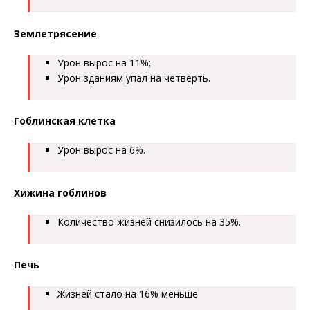
Землетрясение
Урон вырос на 11%;
Урон зданиям упал на четверть.
Гоблинская клетка
Урон вырос на 6%.
Хижина гоблинов
Количество жизней снизилось на 35%.
Печь
Жизней стало на 16% меньше.