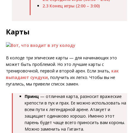
2.3
Конец игры (2:00 – 3:00)
Карты
В колоде три эпические карты — для начинающих это
может быть проблемой. Но это лучшие карты с
тренировочной, первой и второй арен. Если знать,
как
выпадают сундуки
, получить их легко. Чтобы вы не
пугались, мы привели список замен.
Принц
— отличная карта, разносит вражеские
крепости в пух и прах. Ее можно использовать на
всем пути к легендарной арене. Атакует и
защищает одинаково хорошо. Именно этот
парень будет чаще всего приносить вам короны.
Можно заменить на Гиганта.