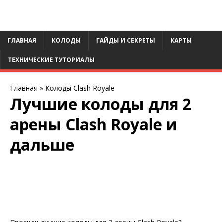
ГЛАВНАЯ
КОЛОДЫ
ГАЙДЫ И СЕКРЕТЫ
КАРТЫ
ТЕХНИЧЕСКИЕ ТУТОРИАЛЫ
Главная
»
Колоды Clash Royale
Лучшие колоды для 2
арены Clash Royale и
дальше