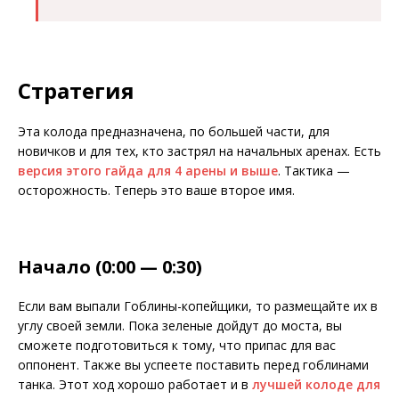
Стратегия
Эта колода предназначена, по большей части, для
новичков и для тех, кто застрял на начальных аренах. Есть
версия этого гайда для 4 арены и выше
. Тактика —
осторожность. Теперь это ваше второе имя.
Начало (0:00 — 0:30)
Если вам выпали Гоблины-копейщики, то размещайте их в
углу своей земли. Пока зеленые дойдут до моста, вы
сможете подготовиться к тому, что припас для вас
оппонент. Также вы успеете поставить перед гоблинами
танка. Этот ход хорошо работает и в
лучшей колоде для