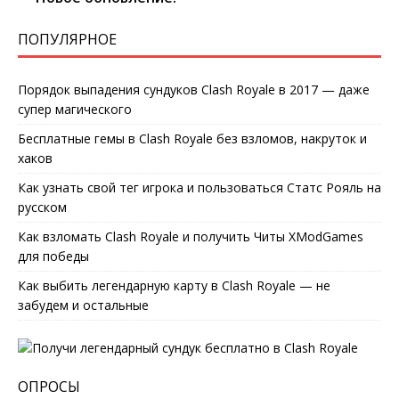
ПОПУЛЯРНОЕ
Порядок выпадения сундуков Clash Royale в 2017 — даже
супер магического
Бесплатные гемы в Clash Royale без взломов, накруток и
хаков
Как узнать свой тег игрока и пользоваться Статс Рояль на
русском
Как взломать Clash Royale и получить Читы XModGames
для победы
Как выбить легендарную карту в Clash Royale — не
забудем и остальные
ОПРОСЫ