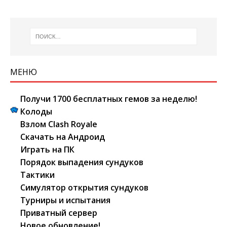
МЕНЮ
Получи 1700 бесплатных гемов за неделю!
Колоды
Взлом Clash Royale
Скачать на Андроид
Играть на ПК
Порядок выпадения сундуков
Тактики
Симулятор открытия сундуков
Турниры и испытания
Приватный сервер
Новое обновление!