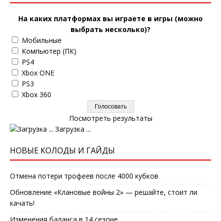
На каких платформах вы играете в игры (можно
выбрать несколько)?
Мобильные
Компьютер (ПК)
PS4
Xbox ONE
PS3
Xbox 360
Посмотреть результаты
Загрузка ...
НОВЫЕ КОЛОДЫ И ГАЙДЫ
Отмена потери трофеев после 4000 кубков
Обновление «Клановые войны 2» — решайте, стоит ли
качать!
Изменения баланса в 14 сезоне