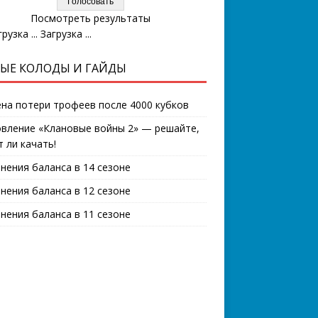
Посмотреть результаты
Загрузка ...
ЫЕ КОЛОДЫ И ГАЙДЫ
на потери трофеев после 4000 кубков
вление «Клановые войны 2» — решайте,
т ли качать!
нения баланса в 14 сезоне
нения баланса в 12 сезоне
нения баланса в 11 сезоне