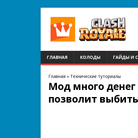
ГЛАВНАЯ
КОЛОДЫ
ГАЙДЫ И 
Главная
»
Технические туториалы
Мод много денег 
позволит выбить