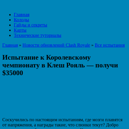
Главная
Колоды
Гайды и секреты
Карты
Технические туториалы
Главная
»
Новости обновлений Clash Royale
»
Все испытания
Испытание к Королевскому
чемпионату в Клеш Рояль — получи
$35000
Соскучились по настоящим испытаниям, где мозги плавятся
от напряжения, а награды такие, что слюнки текут? Добро