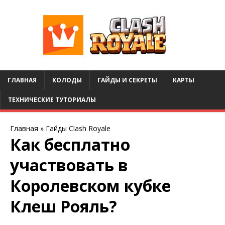
ГЛАВНАЯ
КОЛОДЫ
ГАЙДЫ И СЕКРЕТЫ
КАРТЫ
ТЕХНИЧЕСКИЕ ТУТОРИАЛЫ
Главная
»
Гайды Clash Royale
Как бесплатно
участвовать в
Королевском кубке
Клеш Рояль?