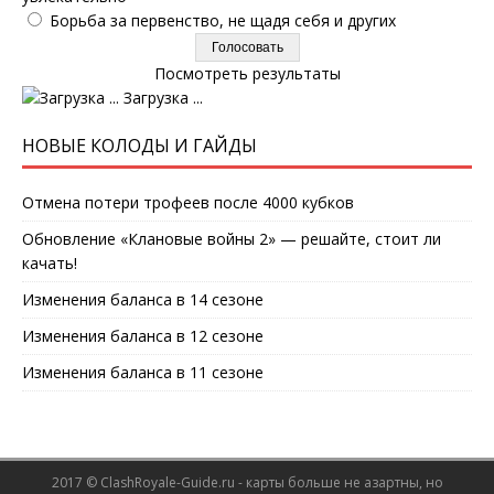
Борьба за первенство, не щадя себя и других
Посмотреть результаты
Загрузка ...
НОВЫЕ КОЛОДЫ И ГАЙДЫ
Отмена потери трофеев после 4000 кубков
Обновление «Клановые войны 2» — решайте, стоит ли
качать!
Изменения баланса в 14 сезоне
Изменения баланса в 12 сезоне
Изменения баланса в 11 сезоне
2017 © ClashRoyale-Guide.ru - карты больше не азартны, но