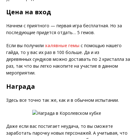
Цена на вход
Начнем с приятного — первая игра бесплатная. Но за
последующие придется отдать… 5 гемов.
Если вы получили
халявные гемы
с помощью нашего
гайда, то у вас их раз в 100 больше. Да и из
деревянных сундуков можно доставать по 2 кристалла за
раз, так что вы легко накопите на участие в данном
мероприятии.
Награда
Здесь все точно так же, как и в обычном испытании.
Даже если вас постигает неудача, то вы сможете
заработать парочку новых персонажей. А учитывая, что