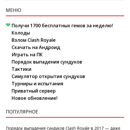
МЕНЮ
Получи 1700 бесплатных гемов за неделю!
Колоды
Взлом Clash Royale
Скачать на Андроид
Играть на ПК
Порядок выпадения сундуков
Тактики
Симулятор открытия сундуков
Турниры и испытания
Приватный сервер
Новое обновление!
ПОПУЛЯРНОЕ
Порядок выпадения сундуков Clash Royale в 2017 — даже