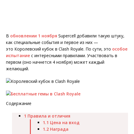
В
обновлении 1 ноября
Supercell добавили такую штуку,
как специальные события и первое из них —
это Королевский кубок в Clash Royale. По сути, это
особое
испытание
с интересными правилами. Участвовать в
первом (оно начнется 4 ноября) может каждый
желающий.
Содержание
1
Правила и отличия
1.1
Цена на вход
1.2
Награда