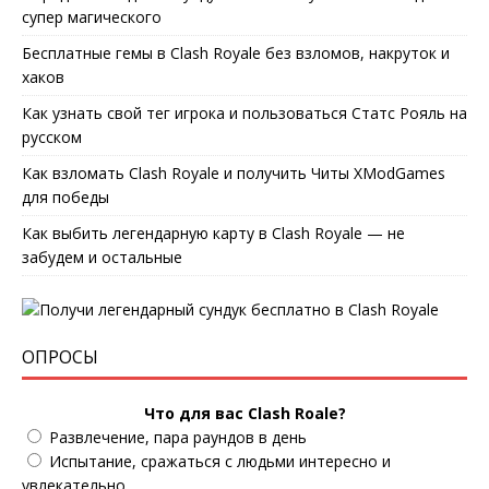
супер магического
Бесплатные гемы в Clash Royale без взломов, накруток и
хаков
Как узнать свой тег игрока и пользоваться Статс Рояль на
русском
Как взломать Clash Royale и получить Читы XModGames
для победы
Как выбить легендарную карту в Clash Royale — не
забудем и остальные
ОПРОСЫ
Что для вас Clash Roale?
Развлечение, пара раундов в день
Испытание, сражаться с людьми интересно и
увлекательно