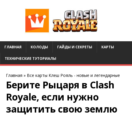
ГЛАВНАЯ
КОЛОДЫ
ГАЙДЫ И СЕКРЕТЫ
КАРТЫ
ТЕХНИЧЕСКИЕ ТУТОРИАЛЫ
Главная
»
Все карты Клеш Рояль - новые и легендарные
Берите Рыцаря в Clash
Royale, если нужно
защитить свою землю