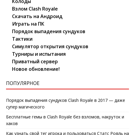
Колоды
Взлом Clash Royale
Скачать на Андроид
Играть на ПК
Порядок выпадения сундуков
Тактики
Симулятор открытия сундуков
Турниры и испытания
Приватный сервер
Новое обновление!
ПОПУЛЯРНОЕ
Порядок выпадения сундуков Clash Royale в 2017 — даже
супер магического
Бесплатные гемы в Clash Royale без взломов, накруток и
хаков
Как узнать свой тег игрока и пользоваться Статс Рояль на