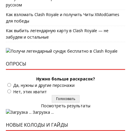
русском
Как взломать Clash Royale и получить Читы XModGames
для победы
Как выбить легендарную карту в Clash Royale — не
забудем и остальные
ОПРОСЫ
Нужно больше раскрасок?
Да, нужны и другие персонажи
Нет, этих хватит
Посмотреть результаты
Загрузка ...
НОВЫЕ КОЛОДЫ И ГАЙДЫ