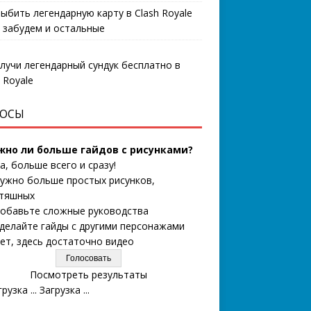
выбить легендарную карту в Clash Royale
 забудем и остальные
ОСЫ
жно ли больше гайдов с рисунками?
а, больше всего и сразу!
ужно больше простых рисунков,
тяшных
обавьте сложные руководства
делайте гайды с другими персонажами
ет, здесь достаточно видео
Посмотреть результаты
Загрузка ...