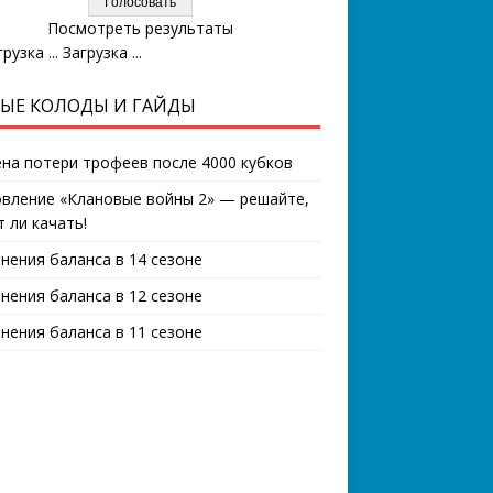
Посмотреть результаты
Загрузка ...
ЫЕ КОЛОДЫ И ГАЙДЫ
на потери трофеев после 4000 кубков
вление «Клановые войны 2» — решайте,
т ли качать!
нения баланса в 14 сезоне
нения баланса в 12 сезоне
нения баланса в 11 сезоне