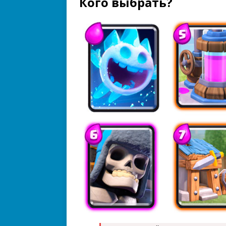
Кого выбрать?