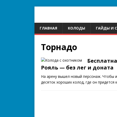
ГЛАВНАЯ
КОЛОДЫ
ГАЙДЫ И 
Торнадо
Бесплатна
Рояль — без лег и доната
На арену вышел новый персонаж. Чтобы и
десяток хороших колод, где он придется к